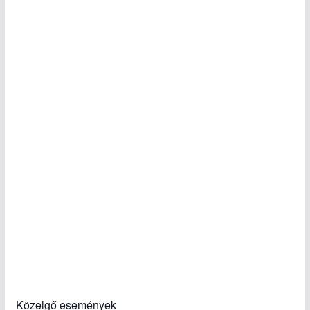
Közelgő események