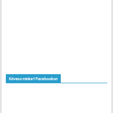
Kövess minket Facebookon