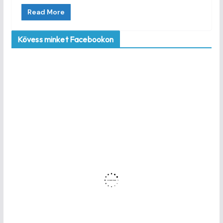
Read More
Kövess minket Facebookon