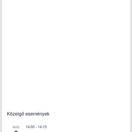
Közelgő események
14:00
-
14:15
AUG