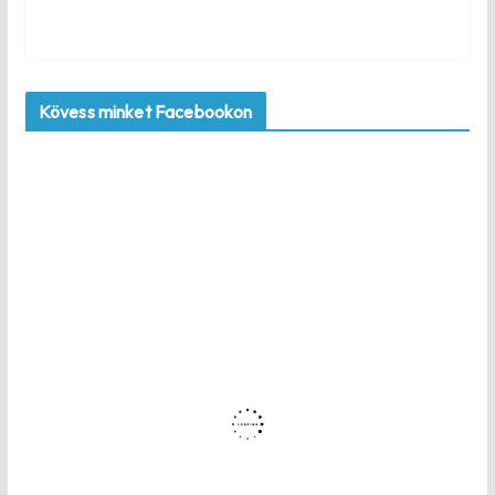
Kövess minket Facebookon