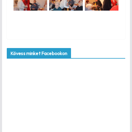
Kövess minket Facebookon