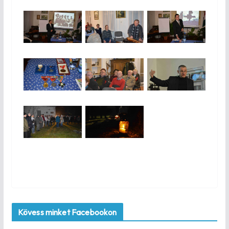
Kövess minket Facebookon