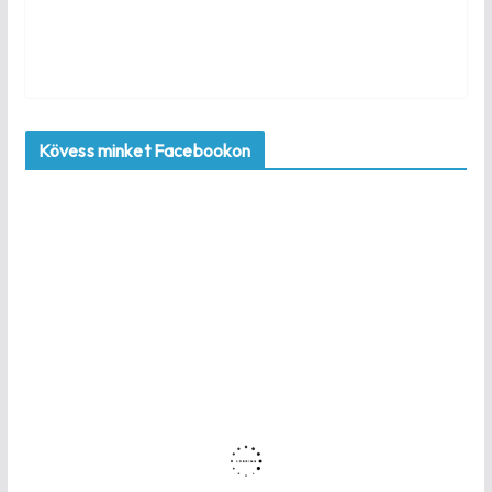
Kövess minket Facebookon