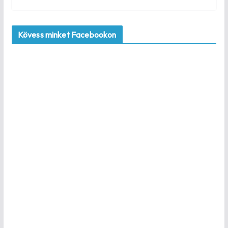
Kövess minket Facebookon