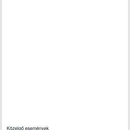
Közelgő események