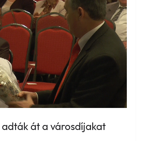
 adták át a városdíjakat