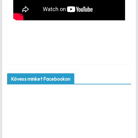
Kövess minket Facebookon