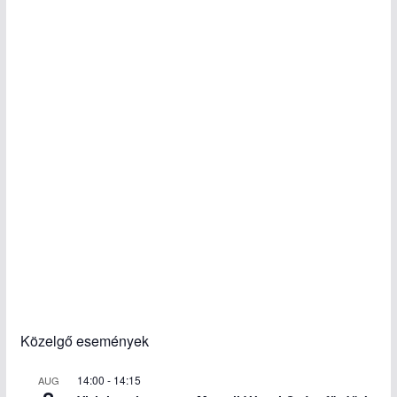
Közelgő események
14:00
-
14:15
AUG