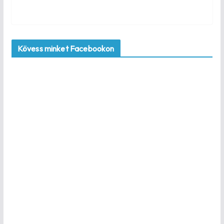
Kövess minket Facebookon