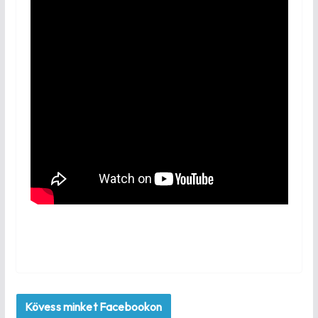
Kövess minket Facebookon