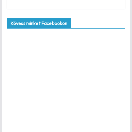
Kövess minket Facebookon