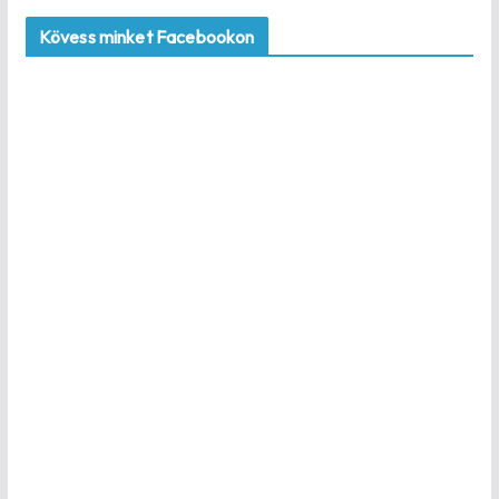
Kövess minket Facebookon