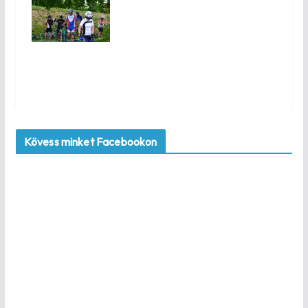
Kövess minket Facebookon