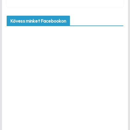
Kövess minket Facebookon