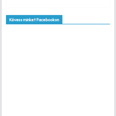
Kövess minket Facebookon