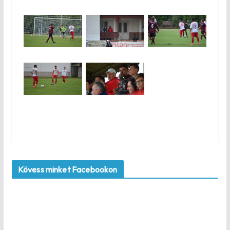
Kövess minket Facebookon