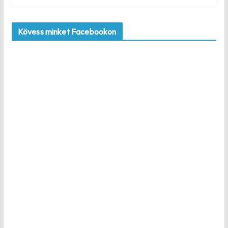
Kövess minket Facebookon