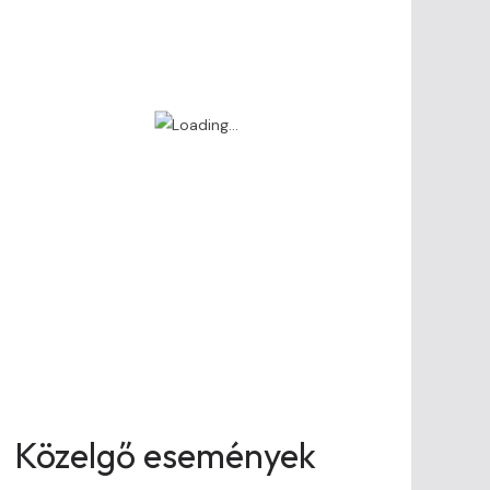
Közelgő események