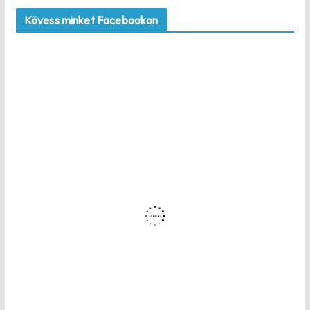
Kövess minket Facebookon