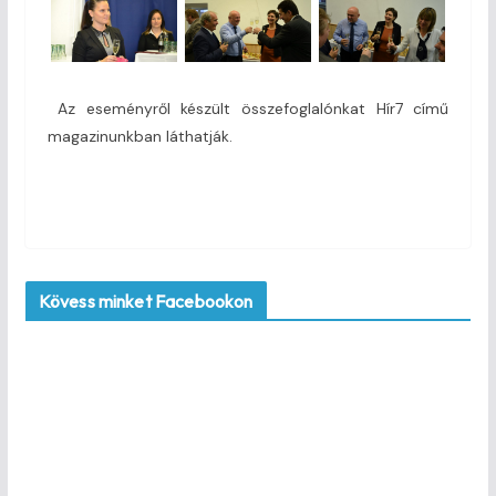
Az eseményről készült összefoglalónkat Hír7 című
magazinunkban láthatják.
Kövess minket Facebookon