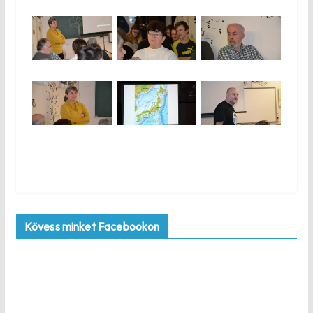
Kövess minket Facebookon