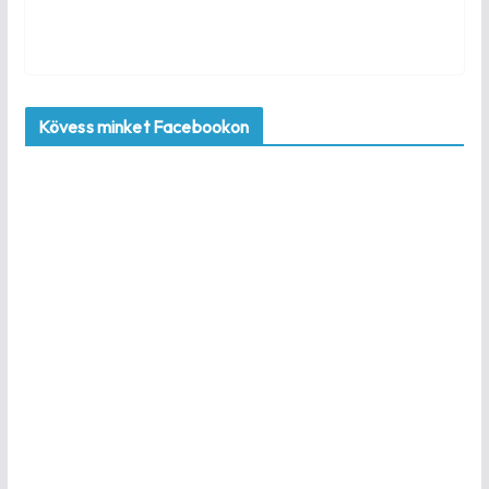
Kövess minket Facebookon