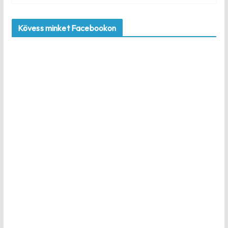
Kövess minket Facebookon