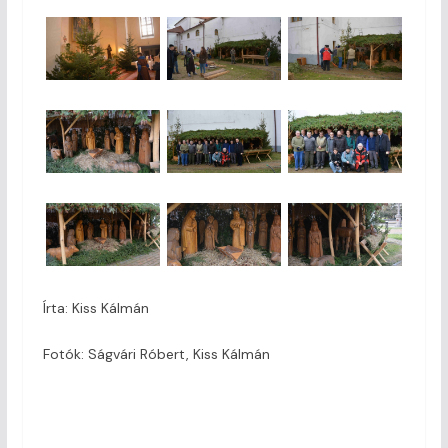
Írta: Kiss Kálmán
Fotók: Ságvári Róbert, Kiss Kálmán