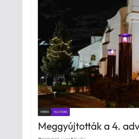
HÍREK
KULTÚRA
Meggyújtották a 4. adv