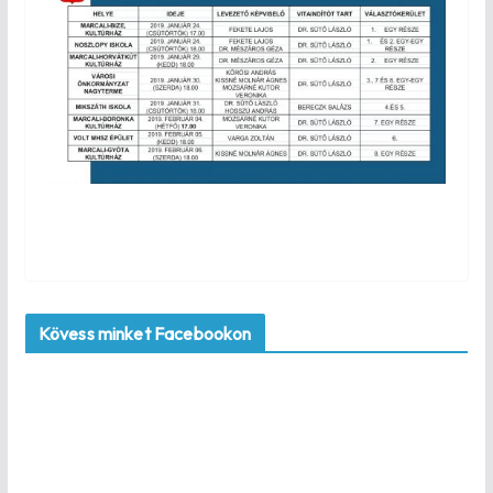
Kövess minket Facebookon