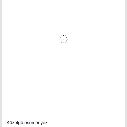
Közelgő események