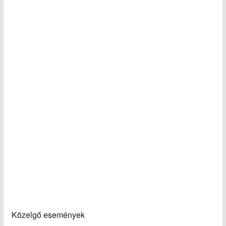
Közelgő események