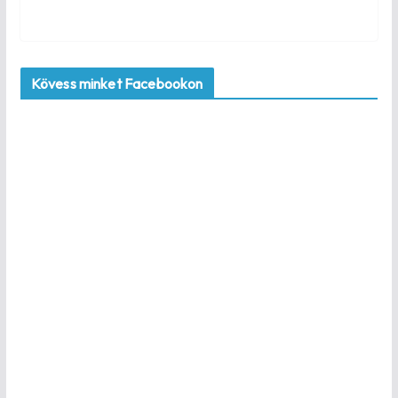
Kövess minket Facebookon