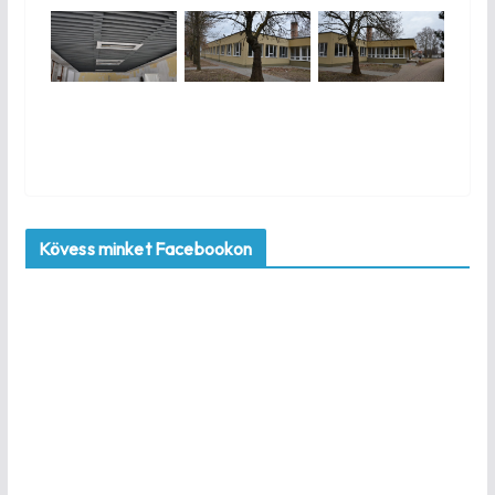
Kövess minket Facebookon