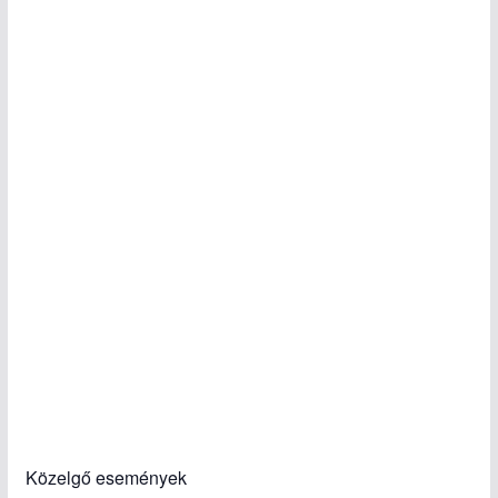
Közelgő események