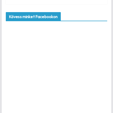
Kövess minket Facebookon