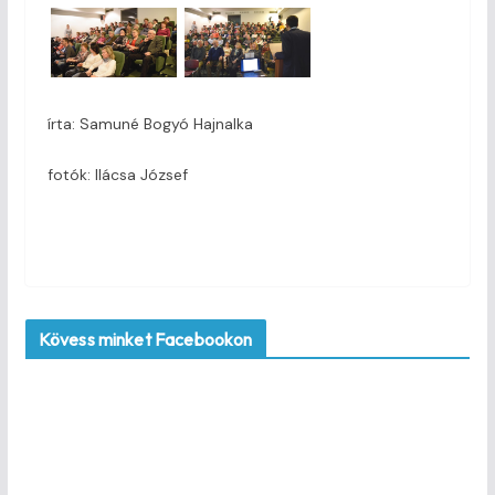
írta: Samuné Bogyó Hajnalka
fotók: Ilácsa József
Kövess minket Facebookon