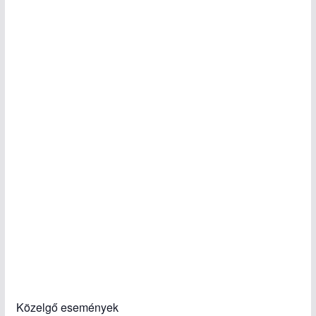
Közelgő események