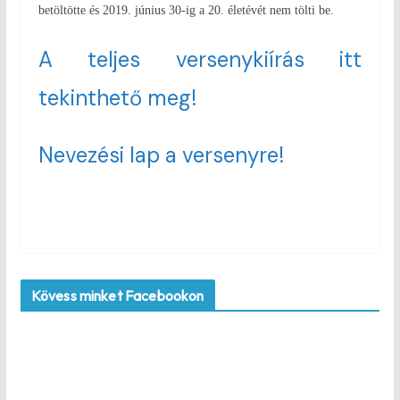
betöltötte és 2019. június 30-ig a 20. életévét nem tölti be.
A teljes versenykiírás itt
tekinthető meg!
Nevezési lap a versenyre!
Kövess minket Facebookon