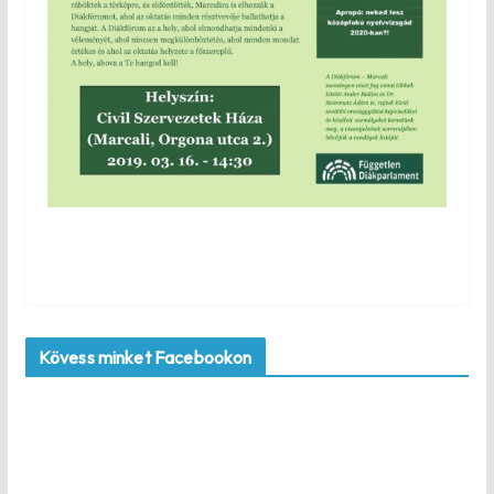
Kövess minket Facebookon