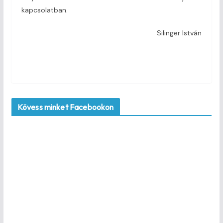
kapcsolatban.
Silinger István
Kövess minket Facebookon