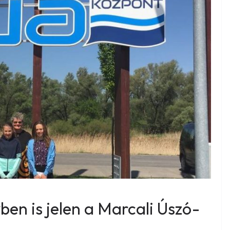
en is jelen a Marcali Úszó-