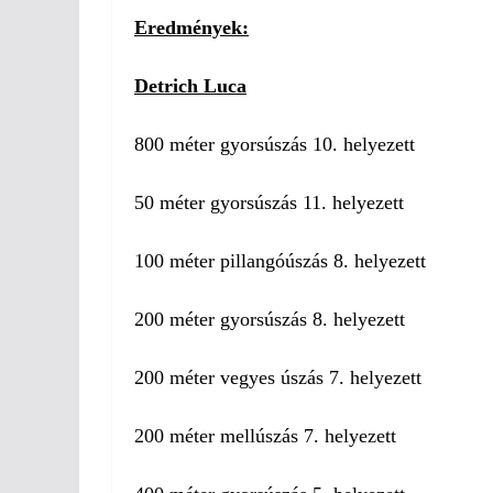
Eredmények:
Detrich Luca
800 méter gyorsúszás 10. helyezett
50 méter gyorsúszás 11. helyezett
100 méter pillangóúszás 8. helyezett
200 méter gyorsúszás 8. helyezett
200 méter vegyes úszás 7. helyezett
200 méter mellúszás 7. helyezett