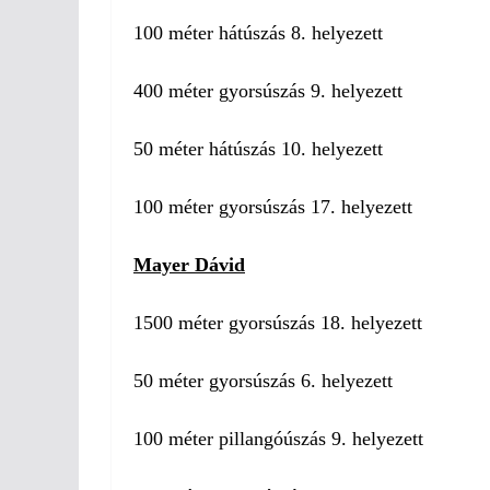
100 méter hátúszás 8. helyezett
400 méter gyorsúszás 9. helyezett
50 méter hátúszás 10. helyezett
100 méter gyorsúszás 17. helyezett
Mayer Dávid
1500 méter gyorsúszás 18. helyezett
50 méter gyorsúszás 6. helyezett
100 méter pillangóúszás 9. helyezett