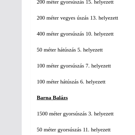
200 méter gyorsúszás 15. helyezett
200 méter vegyes úszás 13. helyezett
400 méter gyorsúszás 10. helyezett
50 méter hátúszás 5. helyezett
100 méter gyorsúszás 7. helyezett
100 méter hátúszás 6. helyezett
Barna Balázs
1500 méter gyorsúszás 3. helyezett
50 méter gyorsúszás 11. helyezett