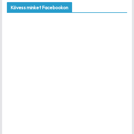
Kövess minket Facebookon