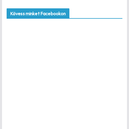
Kövess minket Facebookon