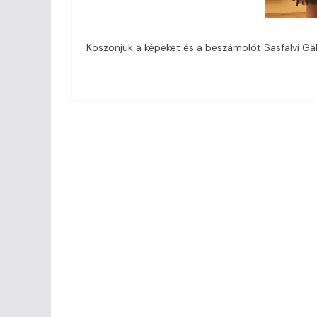
Köszönjük a képeket és a beszámolót Sasfalvi Gá