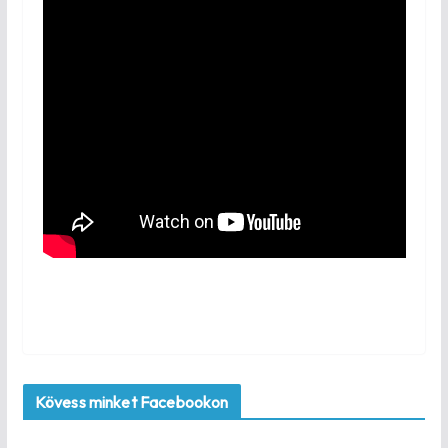
Kövess minket Facebookon