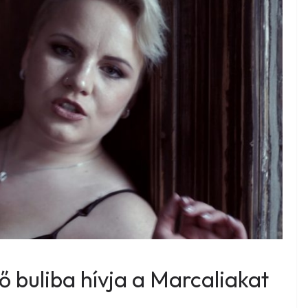
 buliba hívja a Marcaliakat