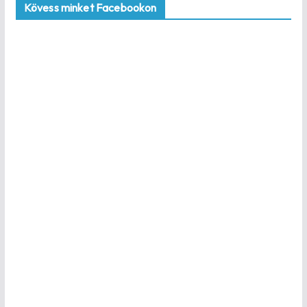
Kövess minket Facebookon