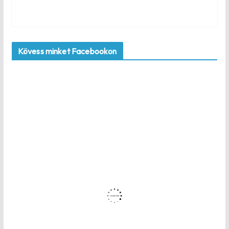
Kövess minket Facebookon