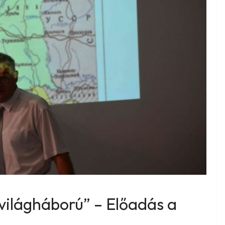
 világháború” – Előadás a