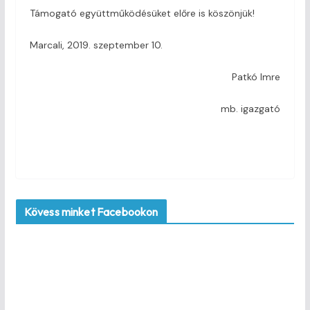
Támogató együttműködésüket előre is köszönjük!
Marcali, 2019. szeptember 10.
Patkó Imre
mb. igazgató
Kövess minket Facebookon