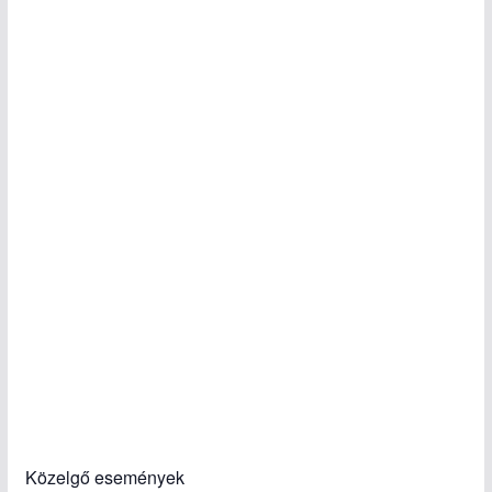
Közelgő események