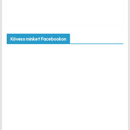
Kövess minket Facebookon