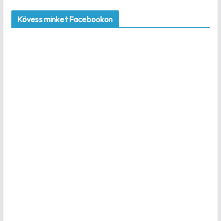
Kövess minket Facebookon