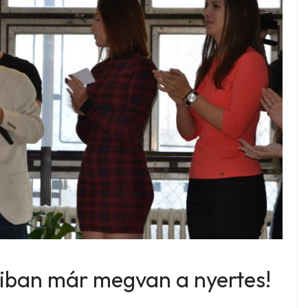
liban már megvan a nyertes!